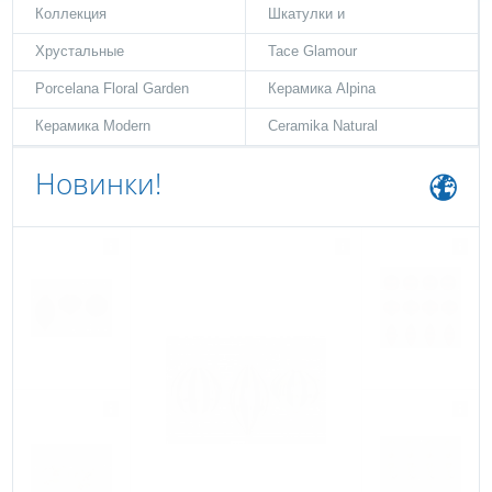
Коллекция
Шкатулки и
Хрустальные
Tace Glamour
Porcelana Floral Garden
Керамика Alpina
Керамика Modern
Ceramika Natural
Новинки!