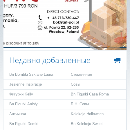
Недавно добавленные
Bn Bombki Szklane Laura
Стеклянные
Jesienne Inspiracje
Совы
Фигурки Kelly
Bn Figurki Casa Roma
Bn Figurki Anioły
Б.Н. Совы
Античная
Kolekcja Halloween
Bn Figurki Domki I
Bn Kolekcja Sweet