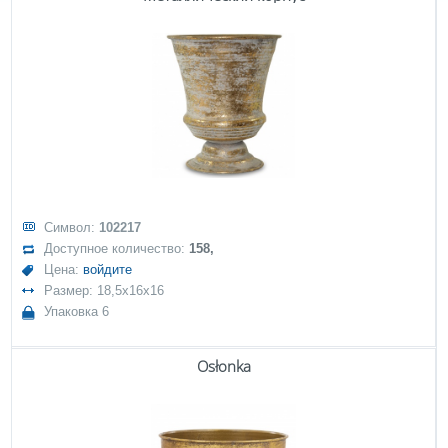
Символ:
102217
Доступное количество:
158,
Цена:
войдите
Размер: 18,5x16x16
Упаковка 6
Osłonka