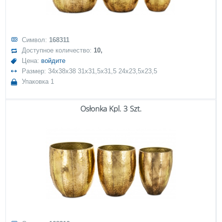
Символ:
168311
Доступное количество:
10,
Цена:
войдите
Размер: 34x38x38 31x31,5x31,5 24x23,5x23,5
Упаковка 1
Osłonka Kpl. 3 Szt.