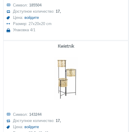
Символ:
185504
Доступное количество:
17,
Цена:
войдите
Размер: 27x20x20 cm
Упаковка 4/1
Kwietnik
Символ:
143244
Доступное количество:
17,
Цена:
войдите