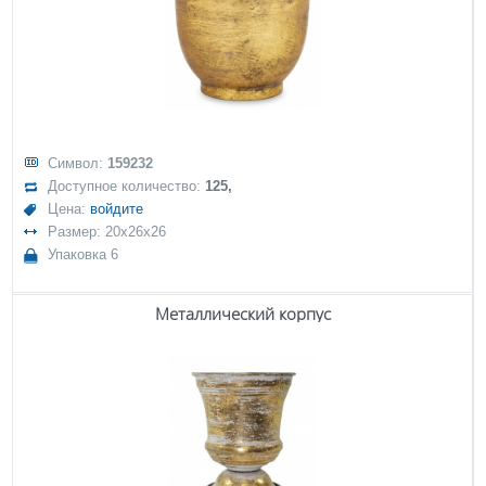
Символ:
159232
Доступное количество:
125,
Цена:
войдите
Размер: 20x26x26
Упаковка 6
Металлический корпус