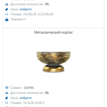
Доступное количество:
89,
Цена:
войдите
Размер: 14x35x35 12,5x26x26
Упаковка 4
Металлический корпус
Символ:
102496
Доступное количество:
86,
Цена:
войдите
Размер: 14,5x26,5x26,5