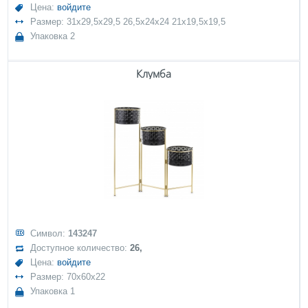
Цена:
войдите
Размер: 31x29,5x29,5 26,5x24x24 21x19,5x19,5
Упаковка 2
Клумба
Символ:
143247
Доступное количество:
26,
Цена:
войдите
Размер: 70x60x22
Упаковка 1