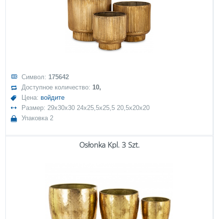
Символ:
175642
Доступное количество:
10,
Цена:
войдите
Размер: 29x30x30 24x25,5x25,5 20,5x20x20
Упаковка 2
Osłonka Kpl. 3 Szt.