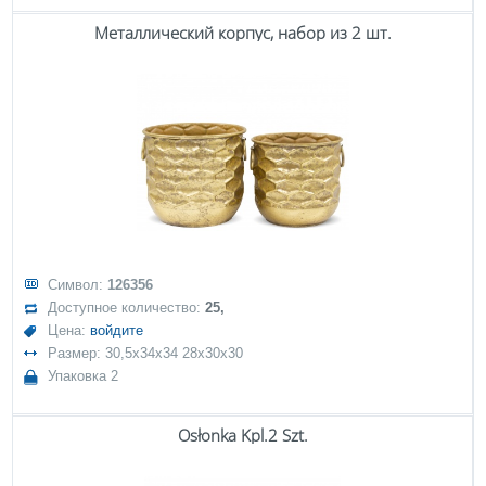
Металлический корпус, набор из 2 шт.
Символ:
126356
Доступное количество:
25,
Цена:
войдите
Размер: 30,5x34x34 28x30x30
Упаковка 2
Osłonka Kpl.2 Szt.