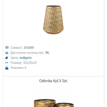
Символ:
141689
Доступное количество:
34,
Цена:
войдите
Размер: 33x24x24
Упаковка 4
Osłonka Kpl.3 Szt.