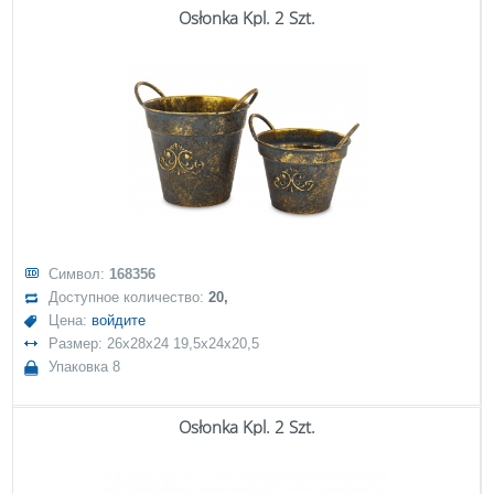
Osłonka Kpl. 2 Szt.
Символ:
168356
Доступное количество:
20,
Цена:
войдите
Размер: 26x28x24 19,5x24x20,5
Упаковка 8
Osłonka Kpl. 2 Szt.