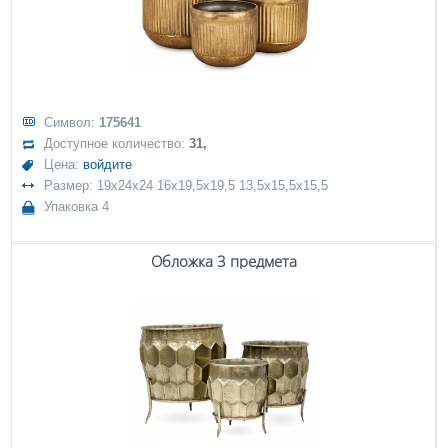
Символ:
175641
Доступное количество:
31,
Цена:
войдите
Размер: 19x24x24 16x19,5x19,5 13,5x15,5x15,5
Упаковка 4
Обложка 3 предмета