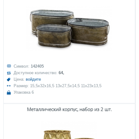
Символ:
142405
Доступное количество:
64,
Цена:
войдите
Размер: 15,5x32x16,5 13x27,5x14,5 11x23x13,5
Упаковка 6
Металлический корпус, набор из 2 шт.