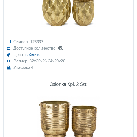
Символ:
126337
Доступное количество:
45,
Цена:
войдите
Размер: 32x26x26 24x20x20
Упаковка 4
Osłonka Kpl. 2 Szt.