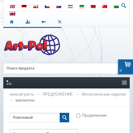
0
www.art-pol.ru
ПРЕДЛОЖЕНИЕ
Металлические изделия
вагонетки
Продвижение