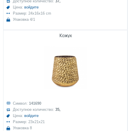
Доступное количество:
37,
Цена:
войдите
Размер: 24x16x16 cm
Упаковка 4/1
Кожух
Символ:
141690
Доступное количество:
35,
Цена:
войдите
Размер: 23x21x21
Упаковка 8