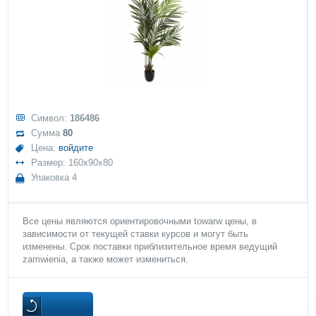
Символ:
186486
Сумма
80
Цена:
войдите
Размер: 160x90x80
Упаковка 4
Все цены являются ориентировочными towarw цены, в
зависимости от текущей ставки курсов и могут быть
изменены. Срок поставки приблизительное время ведущий
zamwienia, а также может измениться.