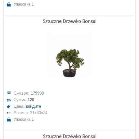
Упаковка 1
Sztuczne Drzewko Bonsai
Символ:
175998
Сумма
120
Цена:
войдите
Размер: 31x30x24
Упаковка 1
Sztuczne Drzewko Bonsai