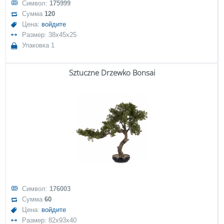
Символ:
175999
Сумма
120
Цена:
войдите
Размер: 38x45x25
Упаковка 1
Sztuczne Drzewko Bonsai
Символ:
176003
Сумма
60
Цена:
войдите
Размер: 82x93x40