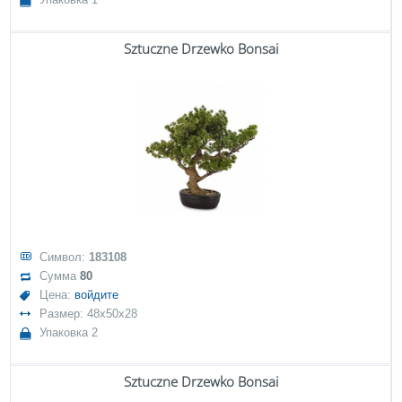
Sztuczne Drzewko Bonsai
Символ:
183108
Сумма
80
Цена:
войдите
Размер: 48x50x28
Упаковка 2
Sztuczne Drzewko Bonsai