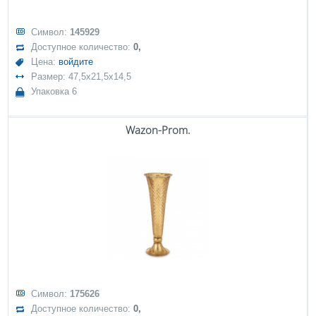
Символ:
145929
Доступное количество:
0,
Цена:
войдите
Размер: 47,5x21,5x14,5
Упаковка 6
Wazon-Prom.
Символ:
175626
Доступное количество:
0,