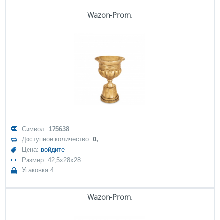
Wazon-Prom.
Символ:
175638
Доступное количество:
0,
Цена:
войдите
Размер: 42,5x28x28
Упаковка 4
Wazon-Prom.