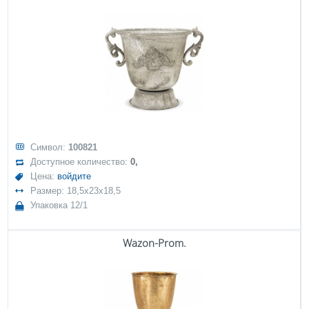
Символ:
100821
Доступное количество:
0,
Цена:
войдите
Размер: 18,5x23x18,5
Упаковка 12/1
Wazon-Prom.