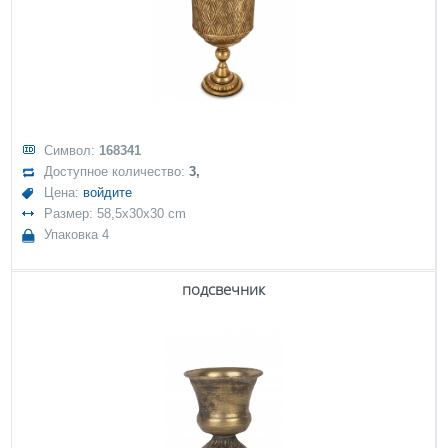
Символ:
168341
Доступное количество:
3,
Цена:
войдите
Размер: 58,5x30x30 cm
Упаковка 4
подсвечник