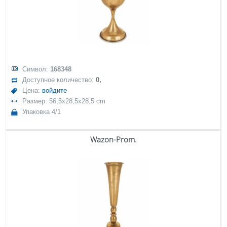
Символ:
168348
Доступное количество:
0,
Цена:
войдите
Размер: 56,5x28,5x28,5 cm
Упаковка 4/1
Wazon-Prom.