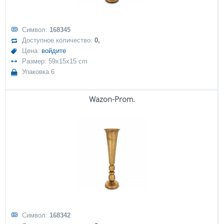
Символ:
168345
Доступное количество:
0,
Цена:
войдите
Размер: 59x15x15 cm
Упаковка 6
Wazon-Prom.
Символ:
168342