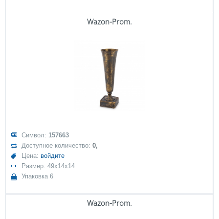
Wazon-Prom.
Символ:
157663
Доступное количество:
0,
Цена:
войдите
Размер: 49x14x14
Упаковка 6
Wazon-Prom.