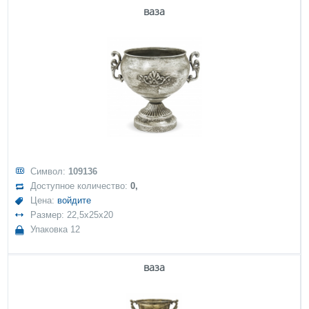
ваза
Символ:
109136
Доступное количество:
0,
Цена:
войдите
Размер: 22,5x25x20
Упаковка 12
ваза