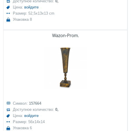
Доступное количество:
0,
Цена:
войдите
Размер: 52,5x13x13 cm
Упаковка 8
Wazon-Prom.
Символ:
157664
Доступное количество:
0,
Цена:
войдите
Размер: 56x14x14
Упаковка 6