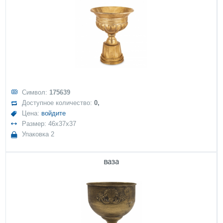
Символ:
175639
Доступное количество:
0,
Цена:
войдите
Размер: 46x37x37
Упаковка 2
ваза