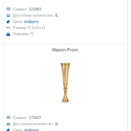
Символ:
121883
Доступное количество:
0,
Цена:
войдите
Размер: 8,5x11x11
Упаковка 72
Wazon-Prom.
Символ:
175627
Доступное количество:
0,
Цена:
войдите