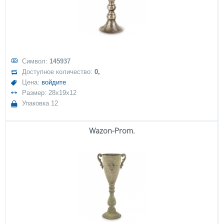
Символ:
145937
Доступное количество:
0,
Цена:
войдите
Размер: 28x19x12
Упаковка 12
Wazon-Prom.