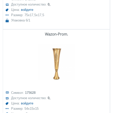
Доступное количество:
0,
Цена:
войдите
Размер: 75x17,5x17,5
Упаковка 6/1
Wazon-Prom.
Символ:
175628
Доступное количество:
0,
Цена:
войдите
Размер: 54x15x15