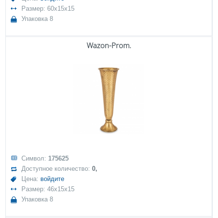
Размер: 60x15x15
Упаковка 8
Wazon-Prom.
Символ:
175625
Доступное количество:
0,
Цена:
войдите
Размер: 46x15x15
Упаковка 8