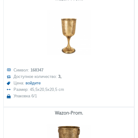
Символ:
168347
Доступное количество:
3,
Цена:
войдите
Размер: 45,5x20,5x20,5 cm
Упаковка 6/1
Wazon-Prom.