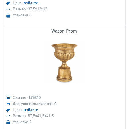
Цена:
войдите
Размер: 37,5x13x13
Упаковка 8
Wazon-Prom.
Символ:
175640
Доступное количество:
0,
Цена:
войдите
Размер: 57,5x41,5x41,5
Упаковка 2