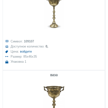
Символ:
109107
Доступное количество:
0,
Цена:
войдите
Размер: 85x46x35
Упаковка 1
ваза