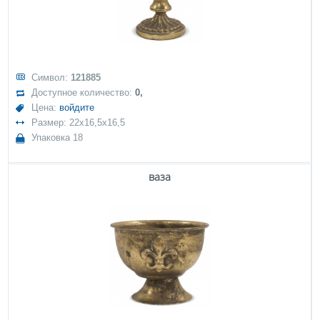
Символ:
121885
Доступное количество:
0,
Цена:
войдите
Размер: 22x16,5x16,5
Упаковка 18
ваза