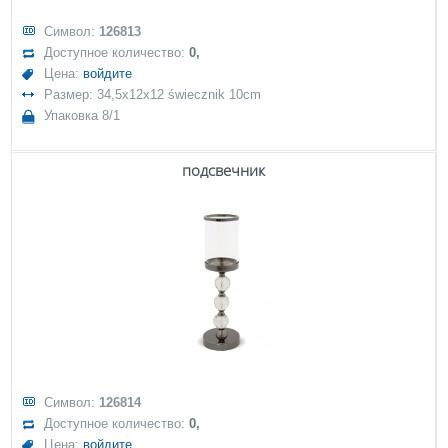
Символ:
126813
Доступное количество:
0,
Цена:
войдите
Размер: 34,5x12x12 świecznik 10cm
Упаковка 8/1
подсвечник
Символ:
126814
Доступное количество:
0,
Цена:
войдите