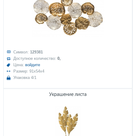
Символ:
129381
Доступное количество:
0,
Цена:
войдите
Размер: 91x54x4
Упаковка 4/1
Украшение листа