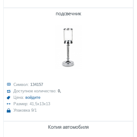
подсвечник
Символ:
134157
Доступное количество:
0,
Цена:
войдите
Размер: 41,5x13x13
Упаковка 9/1
Копия автомобиля