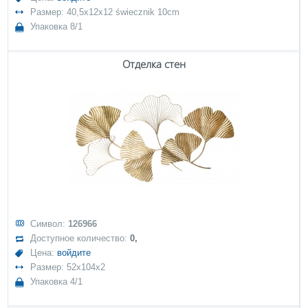
Размер: 40,5x12x12 świecznik 10cm
Упаковка 8/1
Отделка стен
Символ:
126966
Доступное количество:
0,
Цена:
войдите
Размер: 52x104x2
Упаковка 4/1