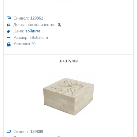
Символ:
120061
Доступное количество:
0,
Цена:
войдите
Размер: 19x6x6cm
Упаковка 20
шкатулка
Символ:
120809