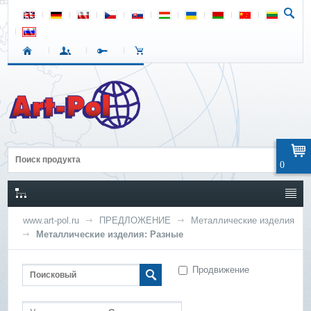
0
www.art-pol.ru
ПРЕДЛОЖЕНИЕ
Металлические изделия
Металлические изделия: Разные
Продвижение