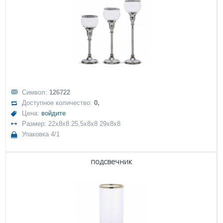
Символ:
126722
Доступное количество:
0,
Цена:
войдите
Размер: 22x8x8 25,5x8x8 29x8x8
Упаковка 4/1
подсвечник