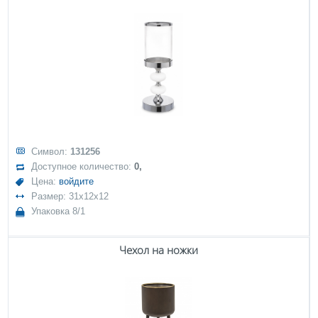
Символ:
131256
Доступное количество:
0,
Цена:
войдите
Размер: 31x12x12
Упаковка 8/1
Чехол на ножки