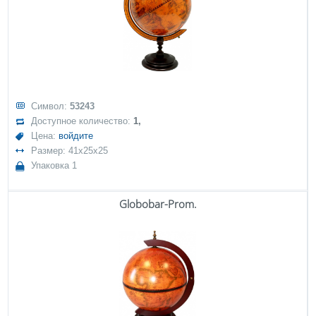
Символ:
53243
Доступное количество:
1,
Цена:
войдите
Размер: 41x25x25
Упаковка 1
Globobar-Prom.