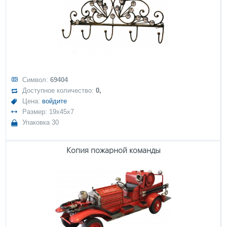
Символ:
69404
Доступное количество:
0,
Цена:
войдите
Размер: 19x45x7
Упаковка 30
Копия пожарной команды