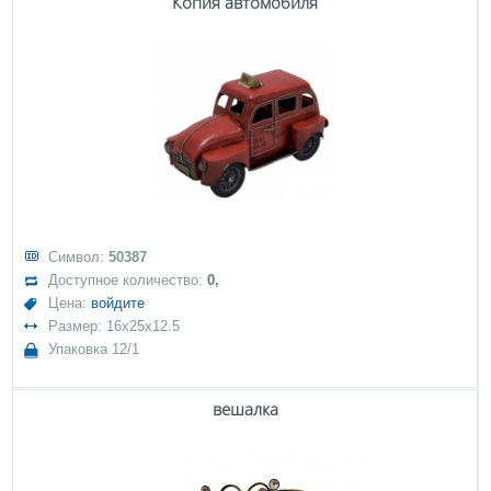
Копия автомобиля
Символ:
50387
Доступное количество:
0,
Цена:
войдите
Размер: 16x25x12.5
Упаковка 12/1
вешалка