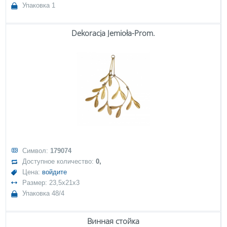
Упаковка 1
Dekoracja Jemioła-Prom.
Символ:
179074
Доступное количество:
0,
Цена:
войдите
Размер: 23,5x21x3
Упаковка 48/4
Винная стойка