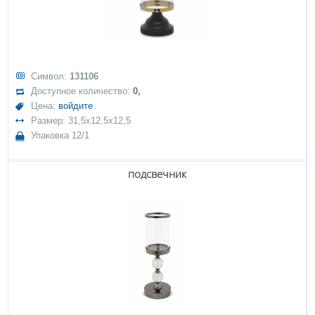
Символ:
131106
Доступное количество:
0,
Цена:
войдите
Размер: 31,5x12,5x12,5
Упаковка 12/1
подсвечник