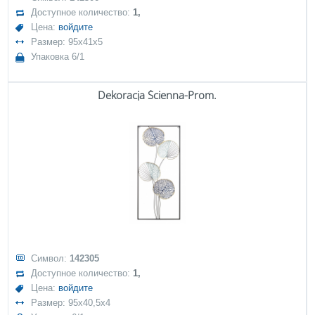
Доступное количество:
1,
Цена:
войдите
Размер: 95x41x5
Упаковка 6/1
Dekoracja Ścienna-Prom.
Символ:
142305
Доступное количество:
1,
Цена:
войдите
Размер: 95x40,5x4