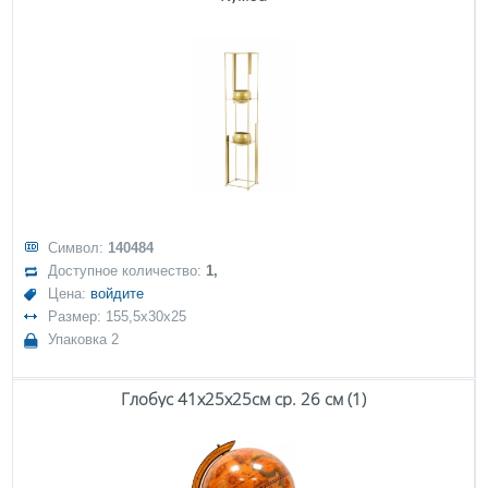
Символ:
140484
Доступное количество:
1,
Цена:
войдите
Размер: 155,5x30x25
Упаковка 2
Глобус 41х25х25см ср. 26 см (1)