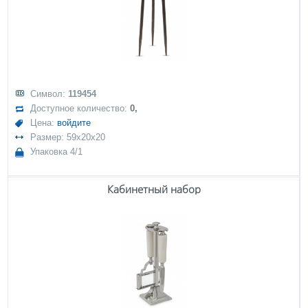
Символ:
119454
Доступное количество:
0,
Цена:
войдите
Размер: 59x20x20
Упаковка 4/1
Кабинетный набор