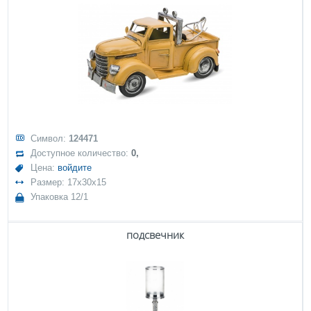
Символ:
124471
Доступное количество:
0,
Цена:
войдите
Размер: 17x30x15
Упаковка 12/1
подсвечник