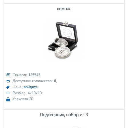
компас
Символ:
125543
Доступное количество:
0,
Цена:
войдите
Размер: 4x10x10
Упаковка 20
Подсвечник, набор из 3