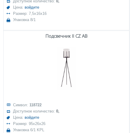
Доступное количество:
0,
Цена:
войдите
Размер: 7,5x16x16
Упаковка 8/1
Подсвечник II CZ AB
Символ:
118722
Доступное количество:
0,
Цена:
войдите
Размер: 95x26x26
Упаковка 6/1 KPL