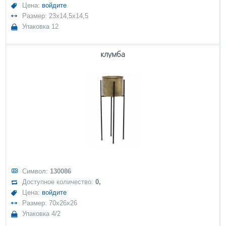
Цена:
войдите
Размер: 23x14,5x14,5
Упаковка 12
клумба
Символ:
130086
Доступное количество:
0,
Цена:
войдите
Размер: 70x26x26
Упаковка 4/2