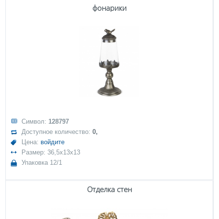
фонарики
Символ:
128797
Доступное количество:
0,
Цена:
войдите
Размер: 36,5x13x13
Упаковка 12/1
Отделка стен