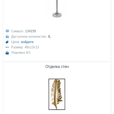
Символ:
134159
Доступное количество:
0,
Цена:
войдите
Размер: 48x13x13
Упаковка 9/1
Отделка стен