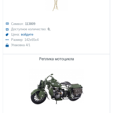
Символ:
113809
Доступное количество:
0,
Цена:
войдите
Размер: 142x65x4
Упаковка 4/1
Реплика мотоцикла