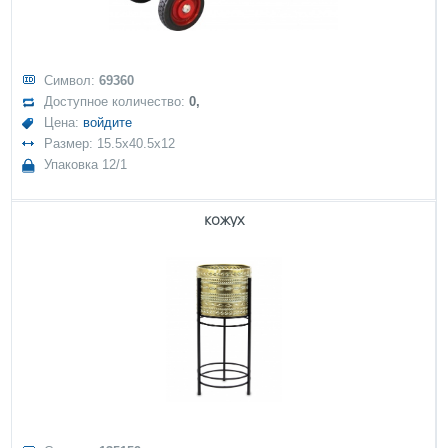
Символ:
69360
Доступное количество:
0,
Цена:
войдите
Размер: 15.5x40.5x12
Упаковка 12/1
кожух