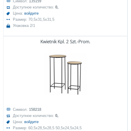
Символ:
135159
Доступное количество:
0,
Цена:
войдите
Размер: 70,5x31,5x31,5
Упаковка 2/1
Kwietnik Kpl. 2 Szt.-Prom.
Символ:
158218
Доступное количество:
0,
Цена:
войдите
Размер: 60,5x28,5x28,5 50,5x24,5x24,5