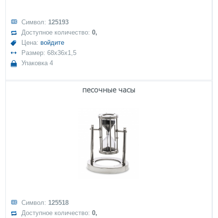
Символ:
125193
Доступное количество:
0,
Цена:
войдите
Размер: 68x36x1,5
Упаковка 4
песочные часы
Символ:
125518
Доступное количество:
0,