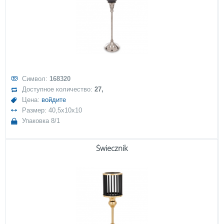
Символ:
168320
Доступное количество:
27,
Цена:
войдите
Размер: 40,5x10x10
Упаковка 8/1
Świecznik