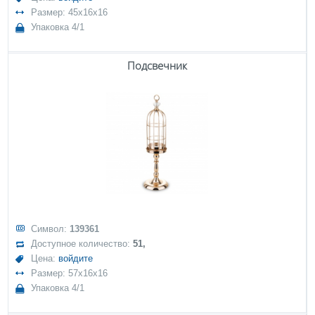
Размер: 45x16x16
Упаковка 4/1
Подсвечник
Символ:
139361
Доступное количество:
51,
Цена:
войдите
Размер: 57x16x16
Упаковка 4/1