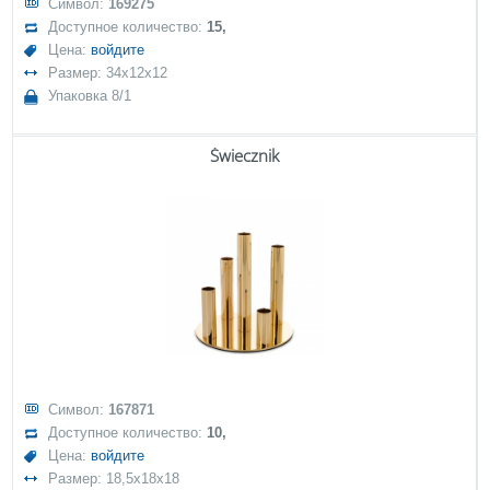
Символ:
169275
Доступное количество:
15,
Цена:
войдите
Размер: 34x12x12
Упаковка 8/1
Świecznik
Символ:
167871
Доступное количество:
10,
Цена:
войдите
Размер: 18,5x18x18