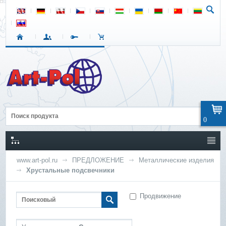
0
www.art-pol.ru
ПРЕДЛОЖЕНИЕ
Металлические изделия
Хрустальные подсвечники
Продвижение