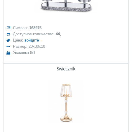
Символ:
168976
Доступное количество:
44,
Цена:
войдите
Размер: 20x30x10
Упаковка 8/1
Świecznik