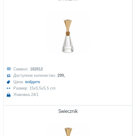
Символ:
182812
Доступное количество:
299,
Цена:
войдите
Размер: 15x5,5x5,5 cm
Упаковка 24/1
Świecznik