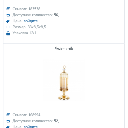
Символ:
183538
Доступное количество:
56,
Цена:
войдите
Размер: 33x8,5x8,5
Упаковка 12/1
Świecznik
Символ:
168994
Доступное количество:
52,
Цена:
войдите