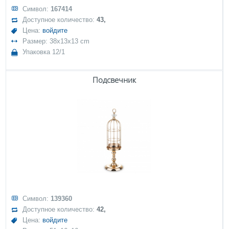
Символ:
167414
Доступное количество:
43,
Цена:
войдите
Размер: 38x13x13 cm
Упаковка 12/1
Подсвечник
Символ:
139360
Доступное количество:
42,
Цена:
войдите