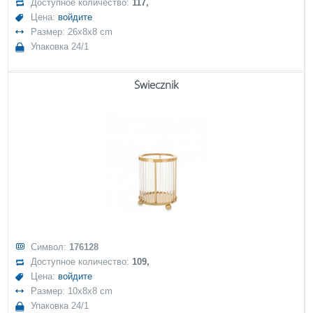
Доступное количество:
117,
Цена:
войдите
Размер: 26x8x8 cm
Упаковка 24/1
Świecznik
Символ:
176128
Доступное количество:
109,
Цена:
войдите
Размер: 10x8x8 cm
Упаковка 24/1