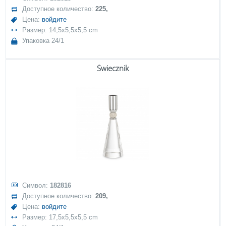
Доступное количество:
225,
Цена:
войдите
Размер: 14,5x5,5x5,5 cm
Упаковка 24/1
Świecznik
Символ:
182816
Доступное количество:
209,
Цена:
войдите
Размер: 17,5x5,5x5,5 cm