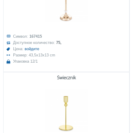
Символ:
167415
Доступное количество:
75,
Цена:
войдите
Размер: 43,5x13x13 cm
Упаковка 12/1
Świecznik