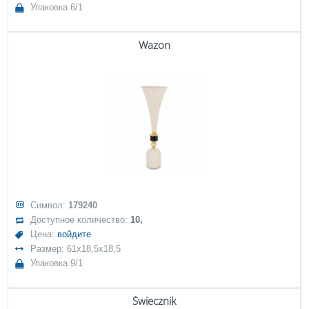
Упаковка 6/1
Wazon
Символ:
179240
Доступное количество:
10,
Цена:
войдите
Размер: 61x18,5x18,5
Упаковка 9/1
Świecznik