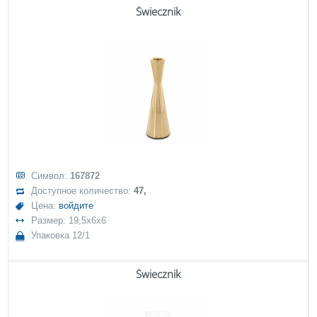
Świecznik
Символ:
167872
Доступное количество:
47,
Цена:
войдите
Размер: 19,5x6x6
Упаковка 12/1
Świecznik