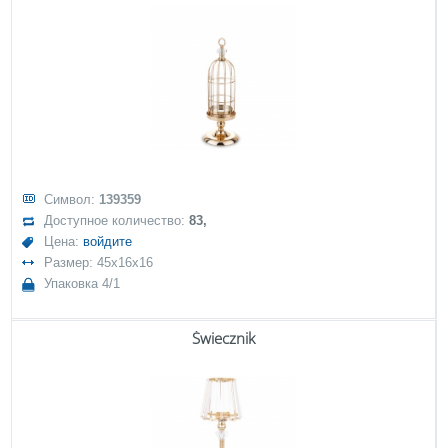
Символ:
139359
Доступное количество:
83,
Цена:
войдите
Размер: 45x16x16
Упаковка 4/1
Świecznik