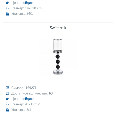
Цена:
войдите
Размер: 14x8x8 cm
Упаковка 24/1
Świecznik
Символ:
169271
Доступное количество:
63,
Цена:
войдите
Размер: 41x12x12
Упаковка 8/1