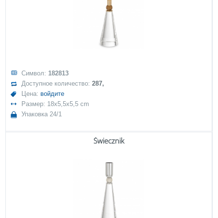
Символ:
182813
Доступное количество:
287,
Цена:
войдите
Размер: 18x5,5x5,5 cm
Упаковка 24/1
Świecznik