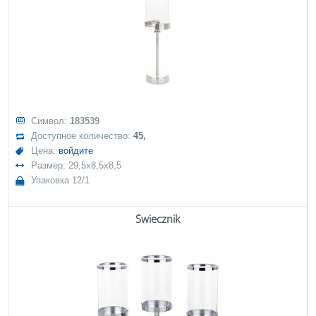
Символ:
183539
Доступное количество:
45,
Цена:
войдите
Размер: 29,5x8,5x8,5
Упаковка 12/1
Świecznik