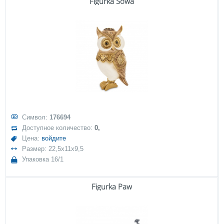
Figurka Sowa
Символ:
176694
Доступное количество:
0,
Цена:
войдите
Размер: 22,5x11x9,5
Упаковка 16/1
Figurka Paw