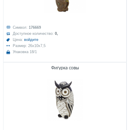
Символ:
176669
Доступное количество:
0,
Цена:
войдите
Размер: 26x10x7,5
Упаковка 18/1
Фигурка совы