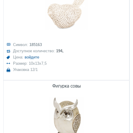
Символ:
185163
Доступное количество:
194,
Цена:
войдите
Размер: 10x13x7,5
Упаковка 12/1
Фигурка совы