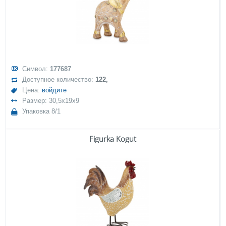
Символ:
177687
Доступное количество:
122,
Цена:
войдите
Размер: 30,5x19x9
Упаковка 8/1
Figurka Kogut