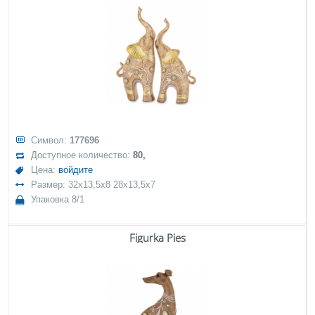
Символ:
177696
Доступное количество:
80,
Цена:
войдите
Размер: 32x13,5x8 28x13,5x7
Упаковка 8/1
Figurka Pies