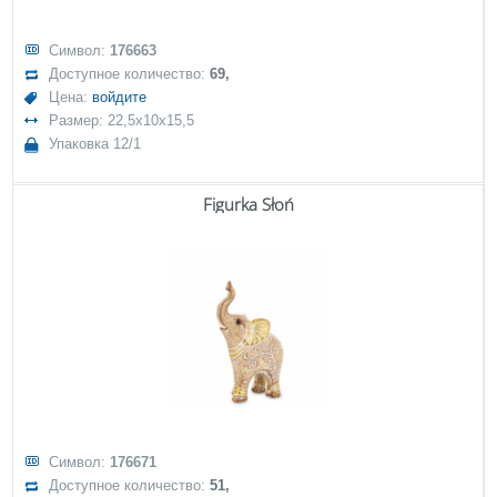
Символ:
176663
Доступное количество:
69,
Цена:
войдите
Размер: 22,5x10x15,5
Упаковка 12/1
Figurka Słoń
Символ:
176671
Доступное количество:
51,