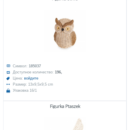
Символ:
185037
Доступное количество:
196,
Цена:
войдите
Размер: 13x9,5x9,5 cm
Упаковка 16/1
Figurka Ptaszek