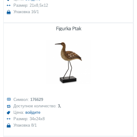
Размер: 21x8,5x12
Упаковка 16/1
Figurka Ptak
Символ:
176629
Доступное количество:
3,
Цена:
войдите
Размер: 34x24x8
Упаковка 8/1