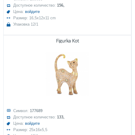
Доступное количество:
156,
Цена:
войдите
Размер: 16,5x12x11 cm
Упаковка 12/1
Figurka Kot
Символ:
177689
Доступное количество:
133,
Цена:
войдите
Размер: 25x16x5,5