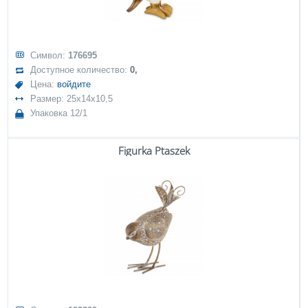
Символ:
176695
Доступное количество:
0,
Цена:
войдите
Размер: 25x14x10,5
Упаковка 12/1
Figurka Ptaszek