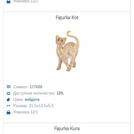
Упаковка 12/1
Figurka Kot
Символ:
177688
Доступное количество:
129,
Цена:
войдите
Размер: 21,5x13,5x5,5
Упаковка 12/1
Figurka Kura