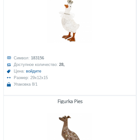
Символ:
183156
Доступное количество:
28,
Цена:
войдите
Размер: 29x12x15
Упаковка 8/1
Figurka Pies