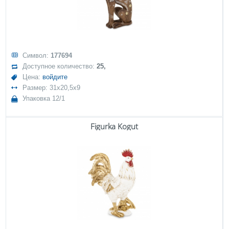
Символ:
177694
Доступное количество:
25,
Цена:
войдите
Размер: 31x20,5x9
Упаковка 12/1
Figurka Kogut