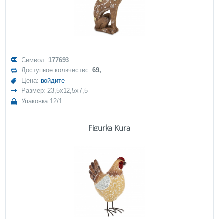
Символ:
177693
Доступное количество:
69,
Цена:
войдите
Размер: 23,5x12,5x7,5
Упаковка 12/1
Figurka Kura