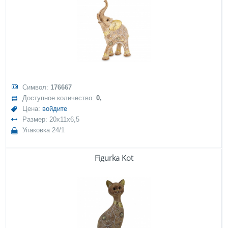
Символ:
176667
Доступное количество:
0,
Цена:
войдите
Размер: 20x11x6,5
Упаковка 24/1
Figurka Kot