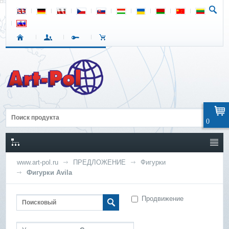
0
www.art-pol.ru
ПРЕДЛОЖЕНИЕ
Фигурки
Фигурки Avila
Продвижение