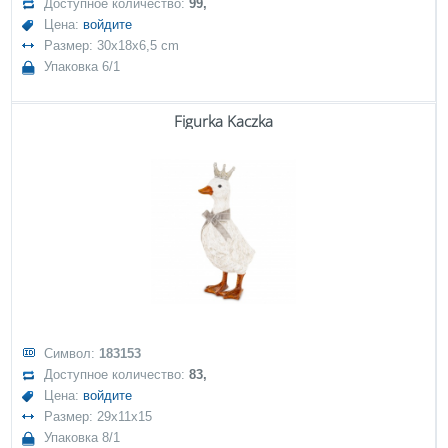
Доступное количество:
99,
Цена:
войдите
Размер: 30x18x6,5 cm
Упаковка 6/1
Figurka Kaczka
Символ:
183153
Доступное количество:
83,
Цена:
войдите
Размер: 29x11x15
Упаковка 8/1