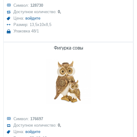
Символ:
128730
Доступное количество:
0,
Цена:
войдите
Размер: 13,5x10x8,5
Упаковка 48/1
Фигурка совы
Символ:
176697
Доступное количество:
0,
Цена:
войдите