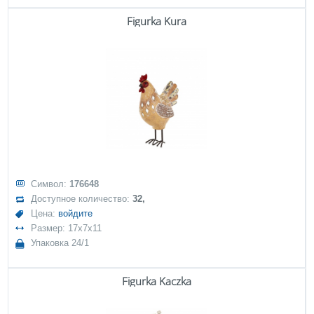
Figurka Kura
Символ:
176648
Доступное количество:
32,
Цена:
войдите
Размер: 17x7x11
Упаковка 24/1
Figurka Kaczka