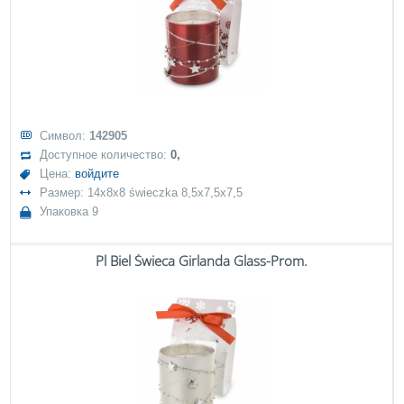
Символ:
142905
Доступное количество:
0,
Цена:
войдите
Размер: 14x8x8 świeczka 8,5x7,5x7,5
Упаковка 9
Pl Biel Świeca Girlanda Glass-Prom.