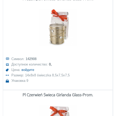
Символ:
142908
Доступное количество:
0,
Цена:
войдите
Размер: 14x8x8 świeczka 8,5x7,5x7,5
Упаковка 9
Pl Czerwień Świeca Girlanda Glass-Prom.