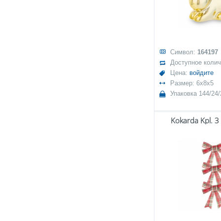
Символ:
164197
Доступное коли
Цена:
войдите
Размер: 6x8x5
Упаковка 144/24/
Kokarda Kpl. 3