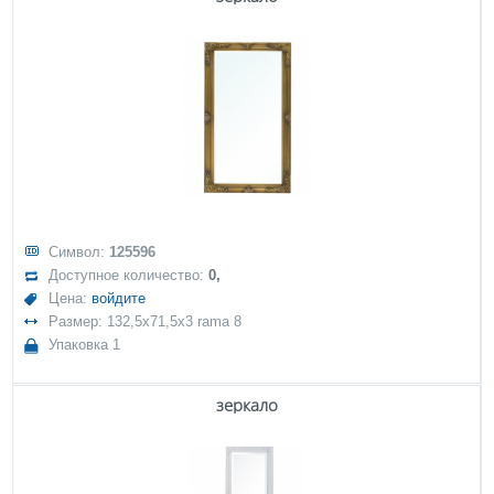
Символ:
125596
Доступное количество:
0,
Цена:
войдите
Размер: 132,5x71,5x3 rama 8
Упаковка 1
зеркало