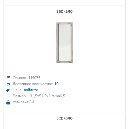
зеркало
Символ:
119075
Доступное количество:
10,
Цена:
войдите
Размер: 131,5x51,5x3 rama6,5
Упаковка 5-1
зеркало