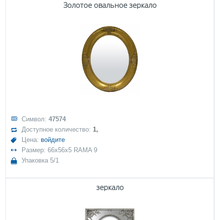
Золотое овальное зеркало
Символ:
47574
Доступное количество:
1,
Цена:
войдите
Размер: 66x56x5 RAMA 9
Упаковка 5/1
зеркало