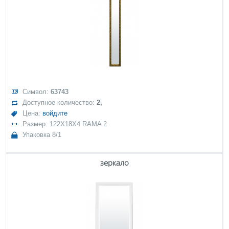
Символ:
63743
Доступное количество:
2,
Цена:
войдите
Размер: 122X18X4 RAMA 2
Упаковка 8/1
зеркало