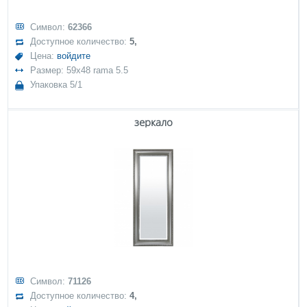
Символ:
62366
Доступное количество:
5,
Цена:
войдите
Размер: 59x48 rama 5.5
Упаковка 5/1
зеркало
Символ:
71126
Доступное количество:
4,