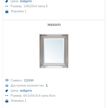
Цена:
войдите
Размер: 134x53x4 rama 8
Упаковка 1
зеркало
Символ:
111044
Доступное количество:
3,
Цена:
войдите
Размер: 64,5x54,5x4 rama 8cm
Упаковка 1