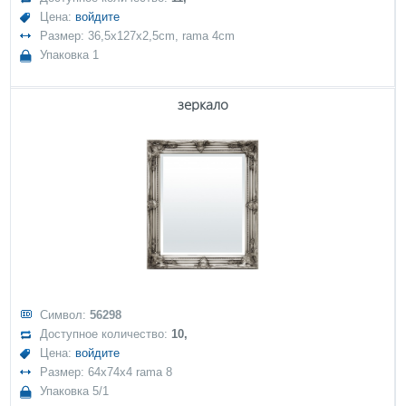
Цена:
войдите
Размер: 36,5x127x2,5cm, rama 4cm
Упаковка 1
зеркало
Символ:
56298
Доступное количество:
10,
Цена:
войдите
Размер: 64x74x4 rama 8
Упаковка 5/1