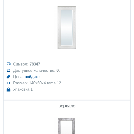
Символ:
78347
Доступное количество:
0,
Цена:
войдите
Размер: 140x60x4 rama 12
Упаковка 1
зеркало