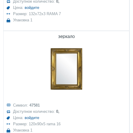
Доступное количество:
0,
Цена:
войдите
Размер: 132x72x3 RAMA 7
Упаковка 1
зеркало
Символ:
47581
Доступное количество:
0,
Цена:
войдите
Размер: 120x90x5 rama 16
Упаковка 1