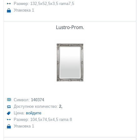
Размер: 132,5x52,5x3,5 rama7,5
Упаковка 1
Lustro-Prom.
Символ:
140374
Доступное количество:
2,
Цена:
войдите
Размер: 104,5x74,5x4,5 rama 8
Упаковка 1