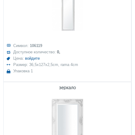
Символ:
106119
Доступное количество:
0,
Цена:
войдите
Размер: 36,5x127x2,5cm, rama 4cm
Упаковка 1
зеркало