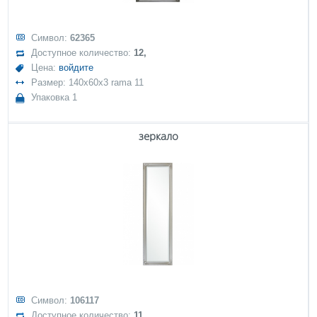
Символ:
62365
Доступное количество:
12,
Цена:
войдите
Размер: 140x60x3 rama 11
Упаковка 1
зеркало
Символ:
106117
Доступное количество:
11,