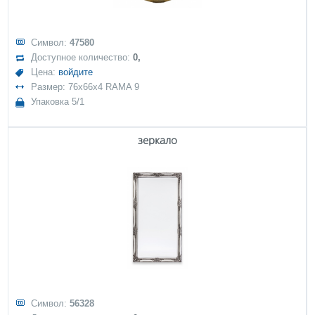
Символ:
47580
Доступное количество:
0,
Цена:
войдите
Размер: 76x66x4 RAMA 9
Упаковка 5/1
зеркало
Символ:
56328