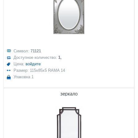
Символ:
71121
Доступное количество:
1,
Цена:
войдите
Размер: 115x85x5 RAMA 14
Упаковка 1
зеркало