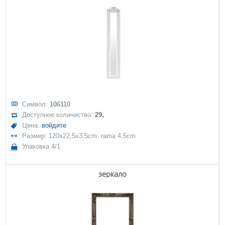
Символ:
106110
Доступное количество:
29,
Цена:
войдите
Размер: 120x22,5x3,5cm, rama 4,5cm
Упаковка 4/1
зеркало