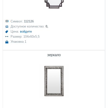
Символ:
112126
Доступное количество:
0,
Цена:
войдите
Размер: 104x60x5,5
Упаковка 1
зеркало