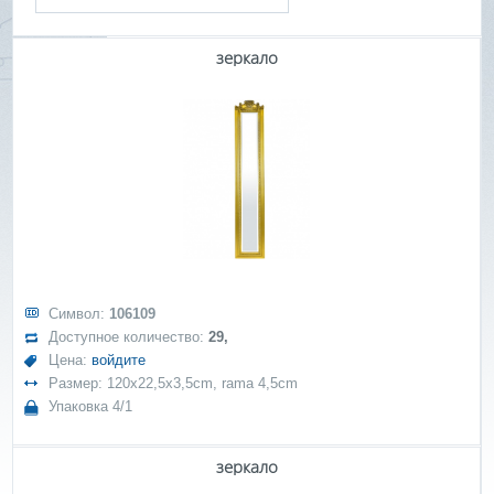
зеркало
Символ:
106109
Доступное количество:
29,
Цена:
войдите
Размер: 120x22,5x3,5cm, rama 4,5cm
Упаковка 4/1
зеркало