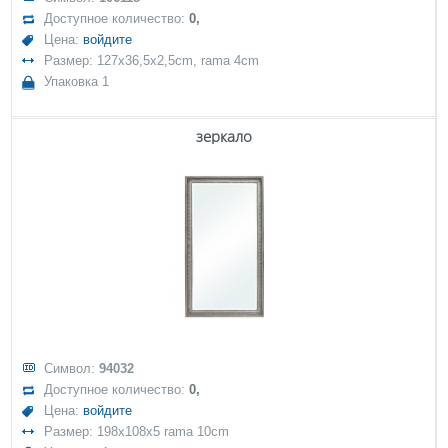
Доступное количество:
0,
Цена:
войдите
Размер: 127x36,5x2,5cm, rama 4cm
Упаковка 1
зеркало
Символ:
94032
Доступное количество:
0,
Цена:
войдите
Размер: 198x108x5 rama 10cm