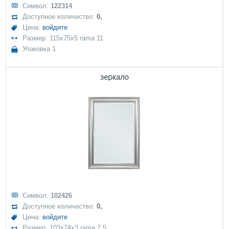
Символ:
122314
Доступное количество:
0,
Цена:
войдите
Размер: 115x75x5 rama 11
Упаковка 1
зеркало
Символ:
102426
Доступное количество:
0,
Цена:
войдите
Размер: 103x74x3 rama 7,5