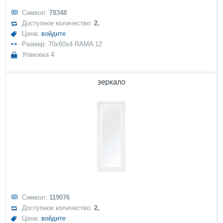
Символ:
78348
Доступное количество:
2,
Цена:
войдите
Размер: 70x60x4 RAMA 12
Упаковка 4
зеркало
Символ:
119076
Доступное количество:
2,
Цена:
войдите