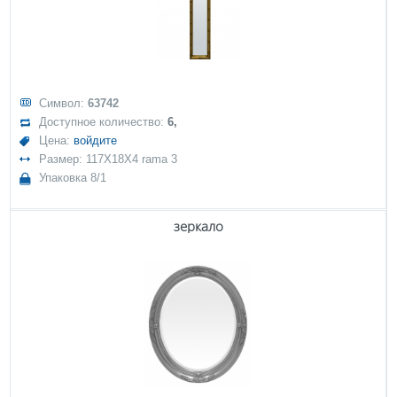
Символ:
63742
Доступное количество:
6,
Цена:
войдите
Размер: 117X18X4 rama 3
Упаковка 8/1
зеркало