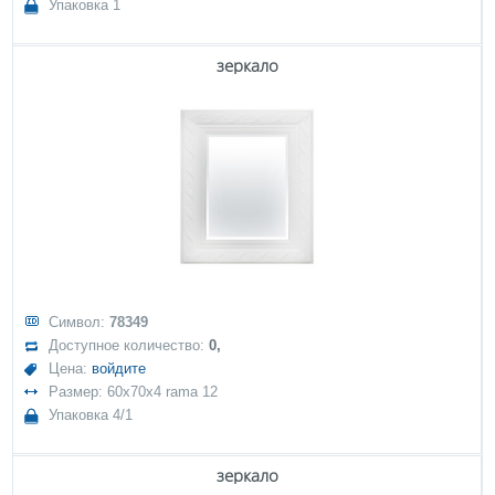
Упаковка 1
зеркало
Символ:
78349
Доступное количество:
0,
Цена:
войдите
Размер: 60x70x4 rama 12
Упаковка 4/1
зеркало