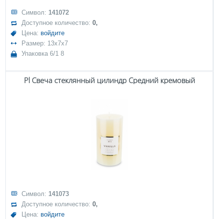
Символ:
141072
Доступное количество:
0,
Цена:
войдите
Размер: 13x7x7
Упаковка 6/1 8
Pl Свеча стеклянный цилиндр Средний кремовый
Символ:
141073
Доступное количество:
0,
Цена:
войдите