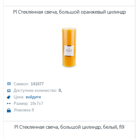
Pl Стеклянная свеча, большой оранжевый цилиндр
Символ:
141077
Доступное количество:
0,
Цена:
войдите
Размер: 19x7x7
Упаковка 8
Pl Стеклянная свеча, большой цилиндр, белый, fi9