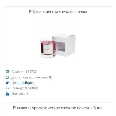
Pl Классическая свеча из стекла
Символ:
121737
Доступное количество:
0,
Цена:
войдите
Размер: 9,5X8X8
Упаковка 6
Pl малина Ароматическое свечное печенье 3 шт.