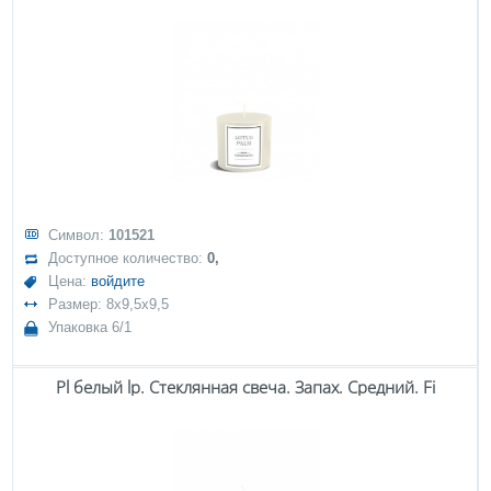
Символ:
101521
Доступное количество:
0,
Цена:
войдите
Размер: 8x9,5x9,5
Упаковка 6/1
Pl белый lp. Стеклянная свеча. Запах. Средний. Fi