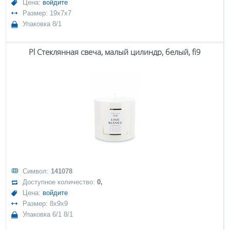
Цена:
войдите
Размер: 19x7x7
Упаковка 8/1
Pl Стеклянная свеча, малый цилиндр, белый, fi9
Символ:
141078
Доступное количество:
0,
Цена:
войдите
Размер: 8x9x9
Упаковка 6/1 8/1