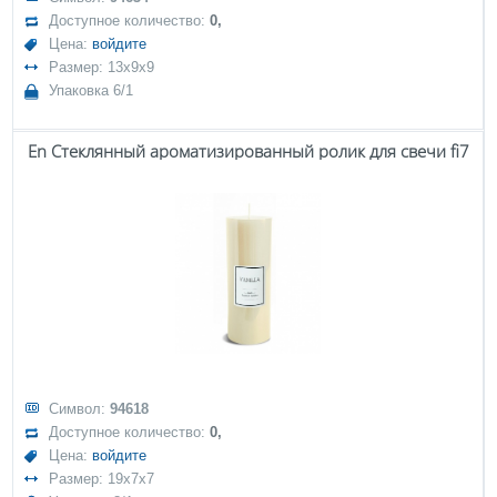
Доступное количество:
0,
Цена:
войдите
Размер: 13x9x9
Упаковка 6/1
En Стеклянный ароматизированный ролик для свечи fi7
Символ:
94618
Доступное количество:
0,
Цена:
войдите
Размер: 19x7x7