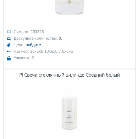
Символ:
131223
Доступное количество:
0,
Цена:
войдите
Размер: 13x6x6 10x6x6 7,5x6x6
Упаковка 6
Pl Свеча стеклянный цилиндр Средний белый