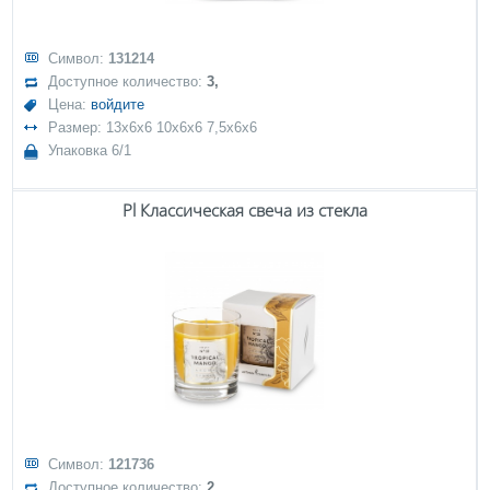
Символ:
131214
Доступное количество:
3,
Цена:
войдите
Размер: 13x6x6 10x6x6 7,5x6x6
Упаковка 6/1
Pl Классическая свеча из стекла
Символ:
121736
Доступное количество:
2,