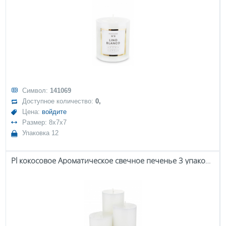
Символ:
141069
Доступное количество:
0,
Цена:
войдите
Размер: 8x7x7
Упаковка 12
Pl кокосовое Ароматическое свечное печенье 3 упаковки