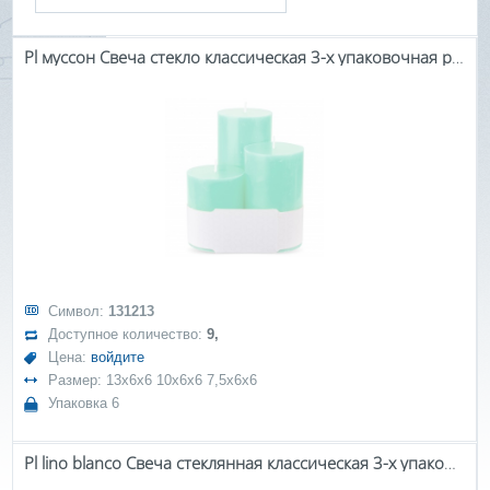
Pl муссон Свеча стекло классическая 3-х упаковочная ролик
Символ:
131213
Доступное количество:
9,
Цена:
войдите
Размер: 13x6x6 10x6x6 7,5x6x6
Упаковка 6
Pl lino blanco Свеча стеклянная классическая 3-х упаковочная