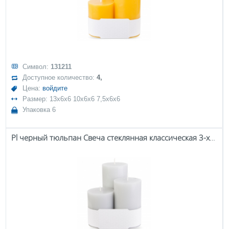
Символ:
131211
Доступное количество:
4,
Цена:
войдите
Размер: 13x6x6 10x6x6 7,5x6x6
Упаковка 6
Pl черный тюльпан Свеча стеклянная классическая 3-х упаковочная ролик