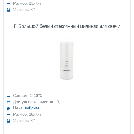
Размер: 13x7x7
Упаковка 8/1
Pl Большой белый стеклянный цилиндр для свечи
Символ:
141075
Доступное количество:
0,
Цена:
войдите
Размер: 19x7x7
Упаковка 8/1