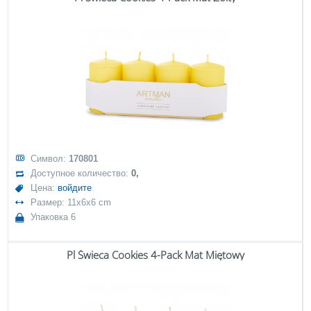
Символ:
170801
Доступное количество:
0,
Цена:
войдите
Размер: 11x6x6 cm
Упаковка 6
Pl Świeca Cookies 4-Pack Mat Miętowy