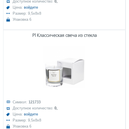
Доступное количество:
0,
Цена:
войдите
Размер: 9,5x8x8
Упаковка 6
Pl Классическая свеча из стекла
Символ:
121733
Доступное количество:
0,
Цена:
войдите
Размер: 9,5x8x8
Упаковка 6