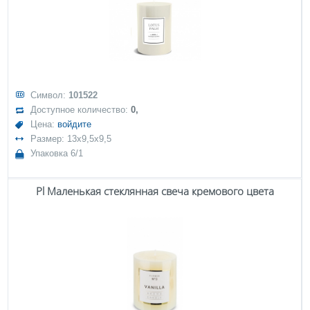
Символ:
101522
Доступное количество:
0,
Цена:
войдите
Размер: 13x9,5x9,5
Упаковка 6/1
Pl Маленькая стеклянная свеча кремового цвета