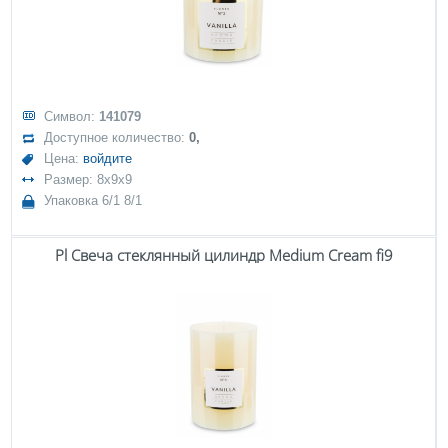
Символ:
141079
Доступное количество:
0,
Цена:
войдите
Размер: 8x9x9
Упаковка 6/1 8/1
Pl Свеча стеклянный цилиндр Medium Cream fi9