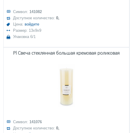
Символ:
141082
Доступное количество:
0,
Цена:
войдите
Размер: 13x9x9
Упаковка 6/1
Pl Свеча стеклянная большая кремовая роликовая
Символ:
141076
Доступное количество:
0,