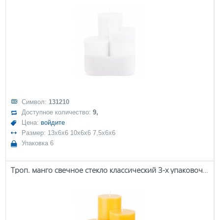
Символ:
131210
Доступное количество:
9,
Цена:
войдите
Размер: 13x6x6 10x6x6 7,5x6x6
Упаковка 6
Троп. манго свечное стекло классический 3-х упаковочный ролик