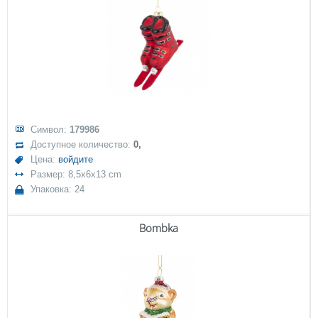
Символ:
179986
Доступное количество:
0,
Цена:
войдите
Размер: 8,5x6x13 cm
Упаковка: 24
Bombka