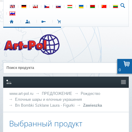
0
www.art-pol.ru
ПРЕДЛОЖЕНИЕ
Рождество
Елочные шары и елочные украшения
Bn Bombki Szklane Laura - Figurki
Zawieszka
Выбранный продукт