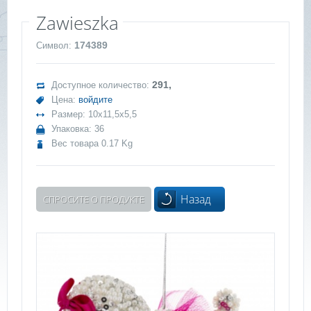
Zawieszka
174389
Символ:
291,
Доступное количество:
Цена:
войдите
Размер: 10x11,5x5,5
Упаковка: 36
Вес товара 0.17 Kg
Назад
СПРОСИТЕ О ПРОДУКТЕ