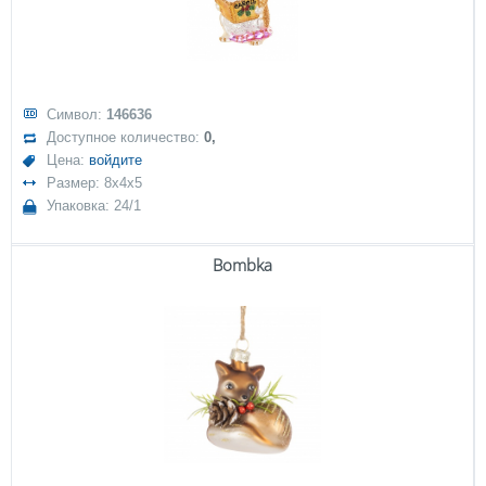
Символ:
146636
Доступное количество:
0,
Цена:
войдите
Размер: 8x4x5
Упаковка: 24/1
Bombka