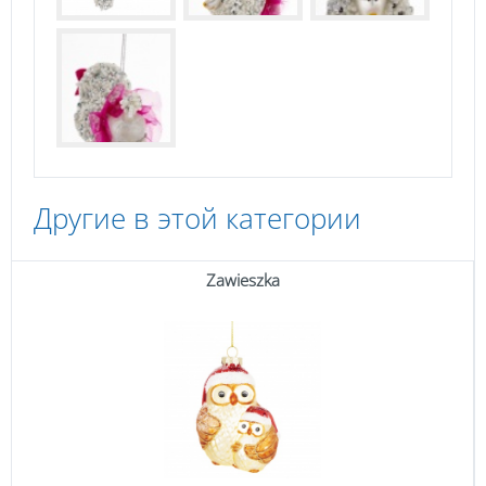
Другие в этой категории
Zawieszka