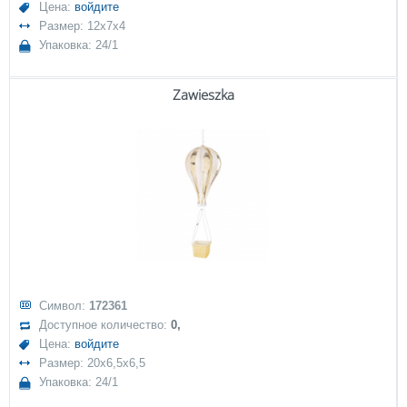
Цена:
войдите
Размер: 12x7x4
Упаковка: 24/1
Zawieszka
Символ:
172361
Доступное количество:
0,
Цена:
войдите
Размер: 20x6,5x6,5
Упаковка: 24/1