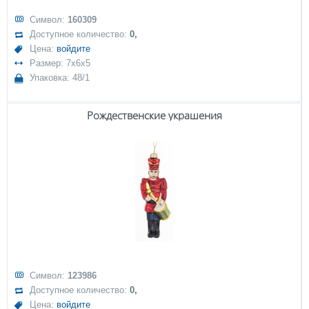
Символ:
160309
Доступное количество:
0,
Цена:
войдите
Размер: 7x6x5
Упаковка: 48/1
Рождественские украшения
Символ:
123986
Доступное количество:
0,
Цена:
войдите