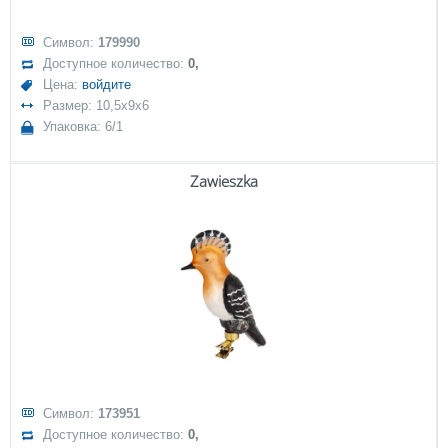
Символ:
179990
Доступное количество:
0,
Цена:
войдите
Размер: 10,5x9x6
Упаковка: 6/1
Zawieszka
Символ:
173951
Доступное количество:
0,