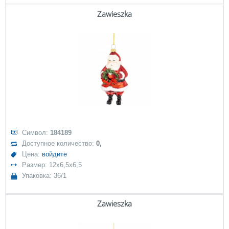
Zawieszka
Символ:
184189
Доступное количество:
0,
Цена:
войдите
Размер: 12x6,5x6,5
Упаковка: 36/1
Zawieszka