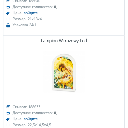
Символ:
188640
Доступное количество:
0,
Цена:
войдите
Размер: 21x13x4
Упаковка 24/1
Lampion Witrażowy Led
Символ:
188633
Доступное количество:
0,
Цена:
войдите
Размер: 22,5x14,5x4,5