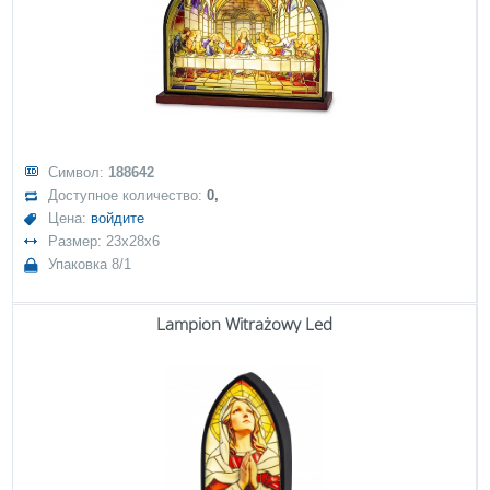
Символ:
188642
Доступное количество:
0,
Цена:
войдите
Размер: 23x28x6
Упаковка 8/1
Lampion Witrażowy Led