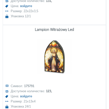
Доступное количество:
131,
Цена:
войдите
Размер: 22x22x3,5
Упаковка 12/1
Lampion Witrażowy Led
Символ:
175791
Доступное количество:
123,
Цена:
войдите
Размер: 21x13x4
Упаковка 24/1