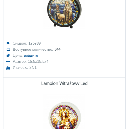
Символ:
175789
Доступное количество:
344,
Цена:
войдите
Размер: 15,5x15,5x4
Упаковка 24/1
Lampion Witrażowy Led