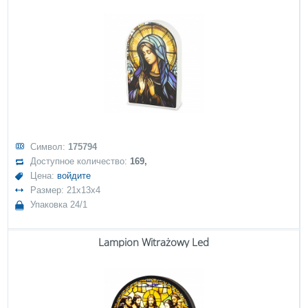
Символ:
175794
Доступное количество:
169,
Цена:
войдите
Размер: 21x13x4
Упаковка 24/1
Lampion Witrażowy Led