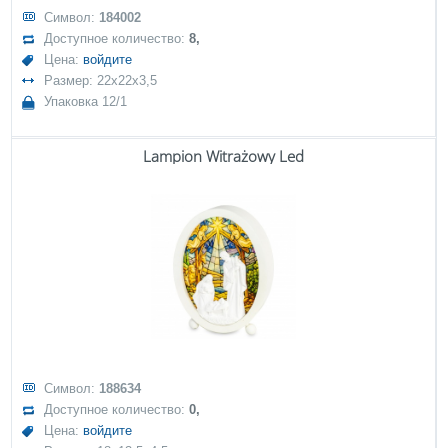
Символ:
184002
Доступное количество:
8,
Цена:
войдите
Размер: 22x22x3,5
Упаковка 12/1
Lampion Witrażowy Led
Символ:
188634
Доступное количество:
0,
Цена:
войдите