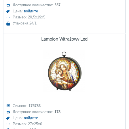
Доступное количество:
337,
Цена:
войдите
Размер: 20,5x19x5
Упаковка 24/1
Lampion Witrażowy Led
Символ:
175786
Доступное количество:
178,
Цена:
войдите
Размер: 27x25x6