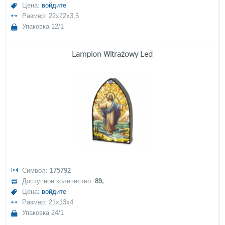
Цена:
войдите
Размер: 22x22x3,5
Упаковка 12/1
Lampion Witrażowy Led
Символ:
175792
Доступное количество:
89,
Цена:
войдите
Размер: 21x13x4
Упаковка 24/1